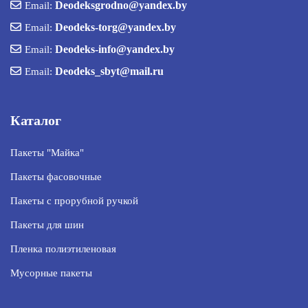
Deodeksgrodno@yandex.by
Email:
Deodeks-torg@yandex.by
Email:
Deodeks-info@yandex.by
Email:
Deodeks_sbyt@mail.ru
Email:
Каталог
Пакеты "Майка"
Пакеты фасовочные
Пакеты с прорубной ручкой
Пакеты для шин
Пленка полиэтиленовая
Мусорные пакеты