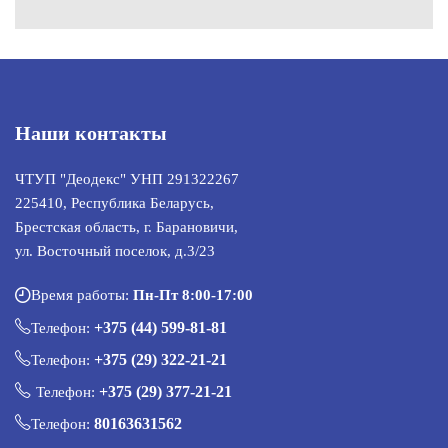
Наши контакты
ЧТУП "Деодекс" УНП 291322267
225410, Республика Беларусь,
Брестская область, г. Барановичи,
ул. Восточный поселок, д.3/23
Время работы:
Пн-Пт 8:00-17:00
+375 (44) 599-81-81
Телефон:
+375 (29) 322-21-21
Телефон:
+375 (29) 377-21-21
Телефон:
80163631562
Телефон: