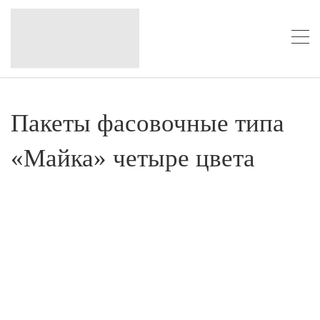
Пакеты фасовочные типа
«Майка» четыре цвета