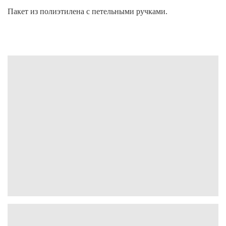
Пакет из полиэтилена с петельными ручками.