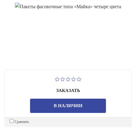
ЗАКАЗАТЬ
В НАЛИЧИИ
Сравнить