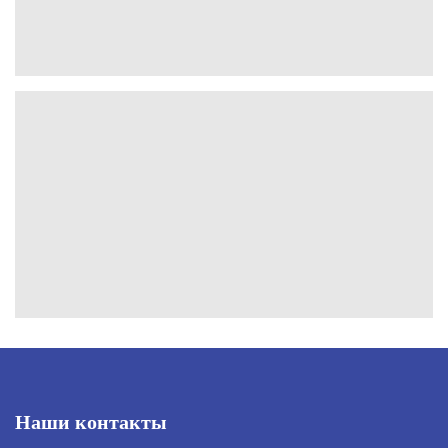
Наши контакты