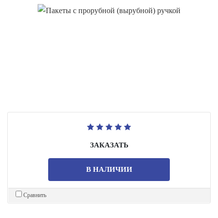
ЗАКАЗАТЬ
В НАЛИЧИИ
Сравнить