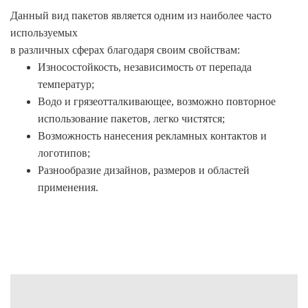
Данный вид пакетов является одним из наиболее часто
используемых
в различных сферах благодаря своим свойствам:
Износостойкость, независимость от перепада
температур;
Водо и грязеотталкивающее, возможно повторное
использование пакетов, легко чистятся;
Возможность нанесения рекламных контактов и
логотипов;
Разнообразие дизайнов, размеров и областей
применения.