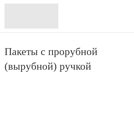
Пакеты с прорубной
(вырубной) ручкой