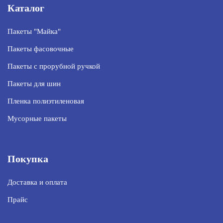
Каталог
Пакеты "Майка"
Пакеты фасовочные
Пакеты с прорубной ручкой
Пакеты для шин
Пленка полиэтиленовая
Мусорные пакеты
Покупка
Доставка и оплата
Прайс